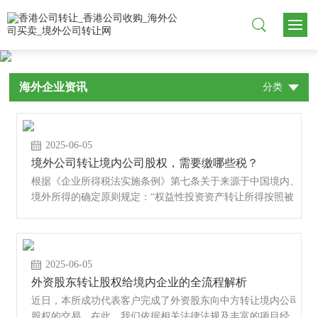
海外企业资讯
分类
2025-06-05
境外公司转让境内公司股权，需要缴哪些税？
根据《企业所得税法实施条例》第七条关于来源于中国境内、
境外所得的确定原则规定：“权益性投资资产转让所得按照被
投资企业所在···
2025-06-05
外资股东转让股权给境内企业的全流程解析
近日，本所成功代表客户完成了外资股东向中方转让境内公司
股权的交易。在此，我们依据相关法律法规及丰富的项目经