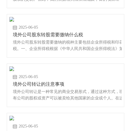
验，对“外转中···
2025-06-05
境外公司股东转股需要缴纳什么税
境外公司股东转股需要缴纳的税种主要包括企业所得税和印花
税。一、企业所得税根据《中华人民共和国企业所得税法》第
六条及其实施···
2025-06-05
境外公司转让的注意事项
境外公司转让是一种常见的商业交易形式，通过这种方式，现
有公司的股权或资产可以被卖给其他国家的企业或个人。在这
个过程中，涉···
2025-06-05