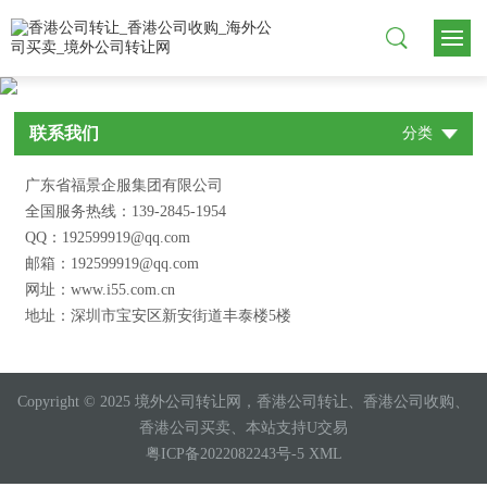
联系我们
分类
广东省福景企服集团有限公司
全国服务热线：139-2845-1954
QQ：192599919@qq.com
邮箱：192599919@qq.com
网址：www.i55.com.cn
地址：深圳市宝安区新安街道丰泰楼5楼
Copyright © 2025 境外公司转让网，香港公司转让、香港公司收购、
香港公司买卖、本站支持U交易
粤ICP备2022082243号-5
XML